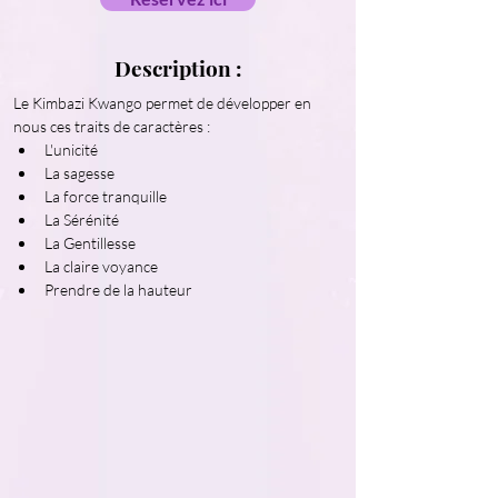
Description :
Le Kimbazi Kwango permet de développer en 
nous ces traits de caractères :
L'unicité
La sagesse
La force tranquille
La Sérénité
La Gentillesse
La claire voyance
Prendre de la hauteur