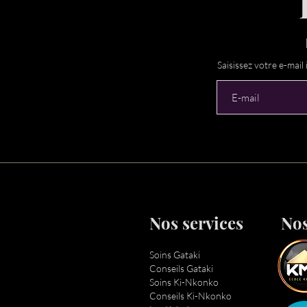
Saisissez votre e-mail i
Nos services
Nos
Soins Gataki
Conseils Gataki
Soins Ki-Nkonko
Conseils Ki-Nkonko