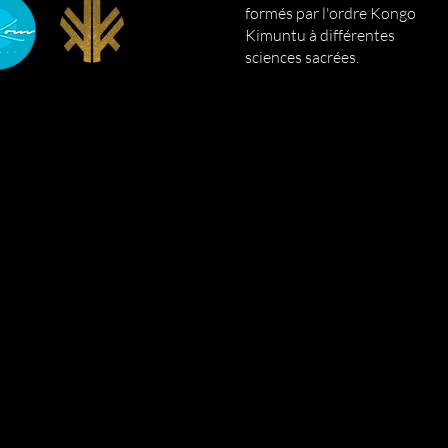
formés par l'ordre Kongo
Kimuntu à différentes
sciences sacrées.