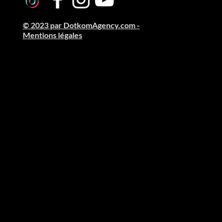
© 2023 par DotkomAgency.com -
Mentions légales