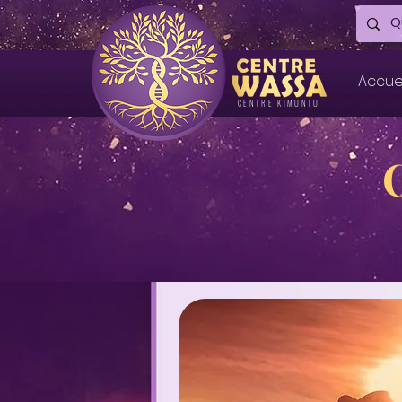
Accue
CENTRE KIMUNTU